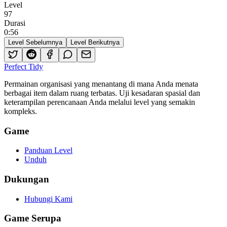
Level
97
Durasi
0
:
56
Level Sebelumnya
Level Berikutnya
Perfect Tidy
Permainan organisasi yang menantang di mana Anda menata
berbagai item dalam ruang terbatas. Uji kesadaran spasial dan
keterampilan perencanaan Anda melalui level yang semakin
kompleks.
Game
Panduan Level
Unduh
Dukungan
Hubungi Kami
Game Serupa