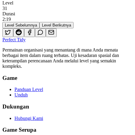
Level
31
Durasi
2
:
19
Level Sebelumnya
Level Berikutnya
Perfect Tidy
Permainan organisasi yang menantang di mana Anda menata
berbagai item dalam ruang terbatas. Uji kesadaran spasial dan
keterampilan perencanaan Anda melalui level yang semakin
kompleks.
Game
Panduan Level
Unduh
Dukungan
Hubungi Kami
Game Serupa