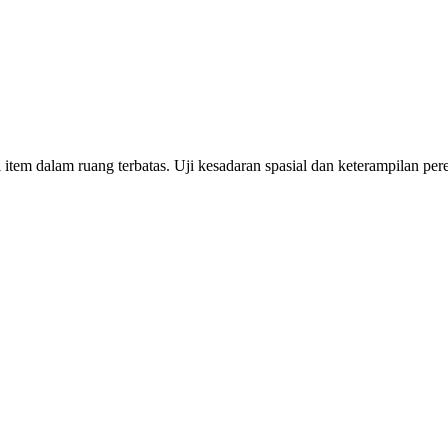
tem dalam ruang terbatas. Uji kesadaran spasial dan keterampilan pe