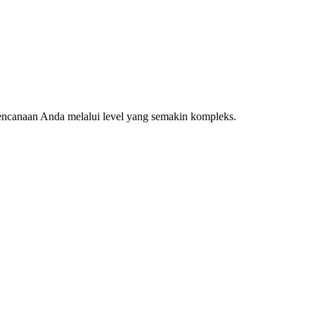
rencanaan Anda melalui level yang semakin kompleks.