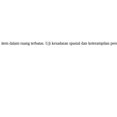
tem dalam ruang terbatas. Uji kesadaran spasial dan keterampilan pe