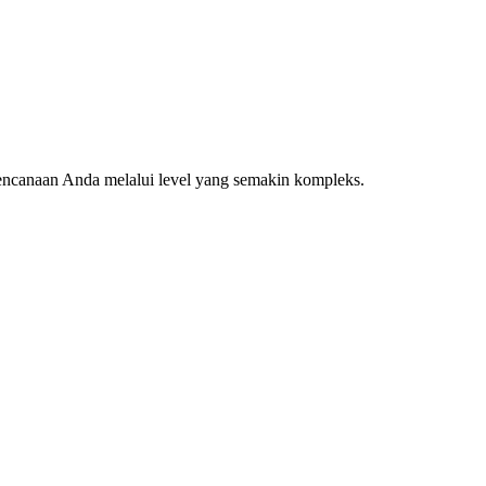
rencanaan Anda melalui level yang semakin kompleks.