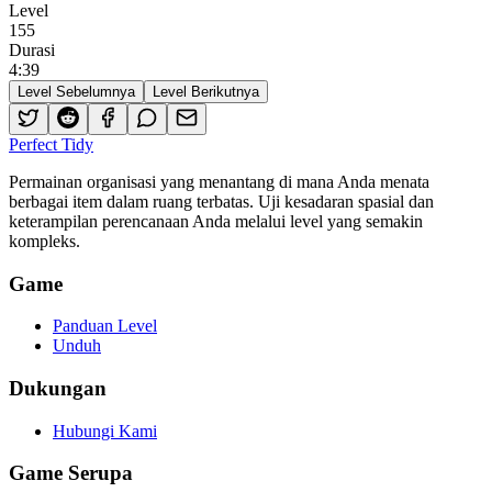
Level
155
Durasi
4
:
39
Level Sebelumnya
Level Berikutnya
Perfect Tidy
Permainan organisasi yang menantang di mana Anda menata
berbagai item dalam ruang terbatas. Uji kesadaran spasial dan
keterampilan perencanaan Anda melalui level yang semakin
kompleks.
Game
Panduan Level
Unduh
Dukungan
Hubungi Kami
Game Serupa