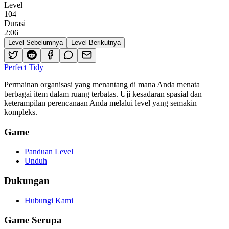
Level
104
Durasi
2
:
06
Level Sebelumnya
Level Berikutnya
Perfect Tidy
Permainan organisasi yang menantang di mana Anda menata
berbagai item dalam ruang terbatas. Uji kesadaran spasial dan
keterampilan perencanaan Anda melalui level yang semakin
kompleks.
Game
Panduan Level
Unduh
Dukungan
Hubungi Kami
Game Serupa