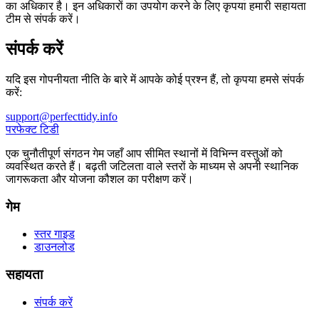
का अधिकार है। इन अधिकारों का उपयोग करने के लिए कृपया हमारी सहायता
टीम से संपर्क करें।
संपर्क करें
यदि इस गोपनीयता नीति के बारे में आपके कोई प्रश्न हैं, तो कृपया हमसे संपर्क
करें:
support@perfecttidy.info
परफेक्ट टिडी
एक चुनौतीपूर्ण संगठन गेम जहाँ आप सीमित स्थानों में विभिन्न वस्तुओं को
व्यवस्थित करते हैं। बढ़ती जटिलता वाले स्तरों के माध्यम से अपनी स्थानिक
जागरूकता और योजना कौशल का परीक्षण करें।
गेम
स्तर गाइड
डाउनलोड
सहायता
संपर्क करें