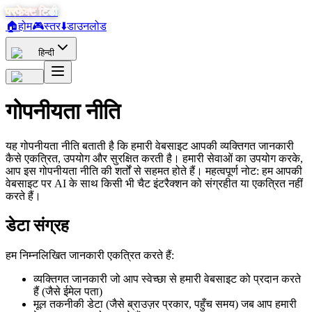
परफेक्ट टिडी
🏠
होम
🎮
स्तर
⬇️
डाउनलोड
हिन्दी
गोपनीयता नीति
यह गोपनीयता नीति बताती है कि हमारी वेबसाइट आपकी व्यक्तिगत जानकारी
कैसे एकत्रित, उपयोग और सुरक्षित करती है। हमारी सेवाओं का उपयोग करके,
आप इस गोपनीयता नीति की शर्तों से सहमत होते हैं। महत्वपूर्ण नोट: हम आपकी
वेबसाइट पर AI के साथ किसी भी चैट इंटरैक्शन को संग्रहीत या एकत्रित नहीं
करते हैं।
डेटा संग्रह
हम निम्नलिखित जानकारी एकत्रित करते हैं:
व्यक्तिगत जानकारी जो आप स्वेच्छा से हमारी वेबसाइट को प्रदान करते
हैं (जैसे ईमेल पता)
मूल तकनीकी डेटा (जैसे ब्राउज़र प्रकार, पहुँच समय) जब आप हमारी