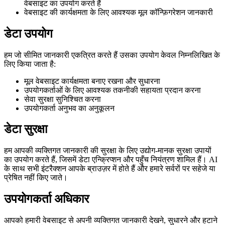
वेबसाइट का उपयोग करते हैं
वेबसाइट की कार्यक्षमता के लिए आवश्यक मूल कॉन्फ़िगरेशन जानकारी
डेटा उपयोग
हम जो सीमित जानकारी एकत्रित करते हैं उसका उपयोग केवल निम्नलिखित के
लिए किया जाता है:
मूल वेबसाइट कार्यक्षमता बनाए रखना और सुधारना
उपयोगकर्ताओं के लिए आवश्यक तकनीकी सहायता प्रदान करना
सेवा सुरक्षा सुनिश्चित करना
उपयोगकर्ता अनुभव का अनुकूलन
डेटा सुरक्षा
हम आपकी व्यक्तिगत जानकारी की सुरक्षा के लिए उद्योग-मानक सुरक्षा उपायों
का उपयोग करते हैं, जिसमें डेटा एन्क्रिप्शन और पहुँच नियंत्रण शामिल हैं। AI
के साथ सभी इंटरैक्शन आपके ब्राउज़र में होते हैं और हमारे सर्वरों पर सहेजे या
प्रेषित नहीं किए जाते।
उपयोगकर्ता अधिकार
आपको हमारी वेबसाइट से अपनी व्यक्तिगत जानकारी देखने, सुधारने और हटाने