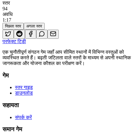
स्तर
94
अवधि
1
:
17
पिछला स्तर
अगला स्तर
परफेक्ट टिडी
एक चुनौतीपूर्ण संगठन गेम जहाँ आप सीमित स्थानों में विभिन्न वस्तुओं को
व्यवस्थित करते हैं। बढ़ती जटिलता वाले स्तरों के माध्यम से अपनी स्थानिक
जागरूकता और योजना कौशल का परीक्षण करें।
गेम
स्तर गाइड
डाउनलोड
सहायता
संपर्क करें
समान गेम