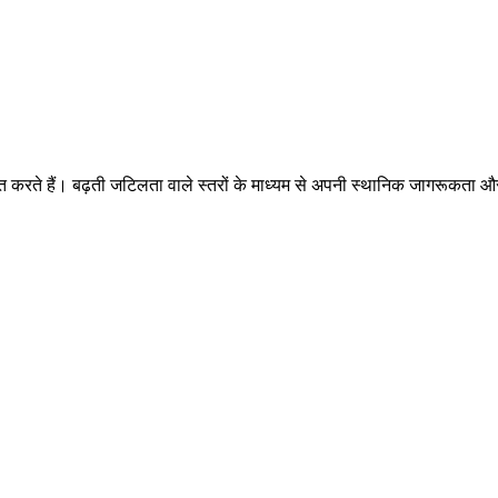
वस्थित करते हैं। बढ़ती जटिलता वाले स्तरों के माध्यम से अपनी स्थानिक जागरूकता