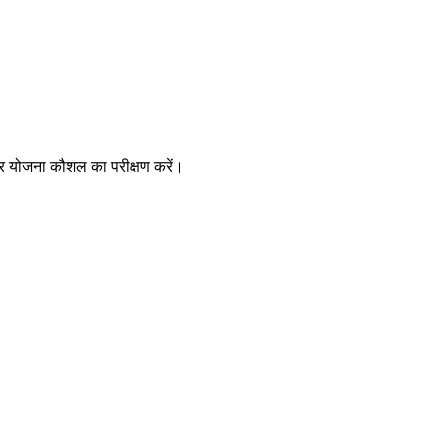
 और योजना कौशल का परीक्षण करें।