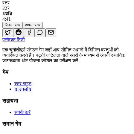
स्तर
227
अवधि
4
:
41
पिछला स्तर
अगला स्तर
परफेक्ट टिडी
एक चुनौतीपूर्ण संगठन गेम जहाँ आप सीमित स्थानों में विभिन्न वस्तुओं को
व्यवस्थित करते हैं। बढ़ती जटिलता वाले स्तरों के माध्यम से अपनी स्थानिक
जागरूकता और योजना कौशल का परीक्षण करें।
गेम
स्तर गाइड
डाउनलोड
सहायता
संपर्क करें
समान गेम