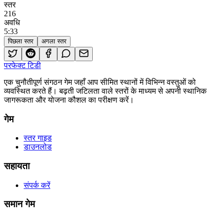
स्तर
216
अवधि
5
:
33
पिछला स्तर
अगला स्तर
परफेक्ट टिडी
एक चुनौतीपूर्ण संगठन गेम जहाँ आप सीमित स्थानों में विभिन्न वस्तुओं को
व्यवस्थित करते हैं। बढ़ती जटिलता वाले स्तरों के माध्यम से अपनी स्थानिक
जागरूकता और योजना कौशल का परीक्षण करें।
गेम
स्तर गाइड
डाउनलोड
सहायता
संपर्क करें
समान गेम