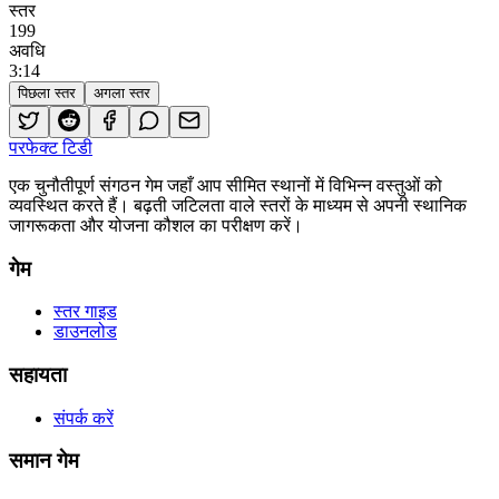
स्तर
199
अवधि
3
:
14
पिछला स्तर
अगला स्तर
परफेक्ट टिडी
एक चुनौतीपूर्ण संगठन गेम जहाँ आप सीमित स्थानों में विभिन्न वस्तुओं को
व्यवस्थित करते हैं। बढ़ती जटिलता वाले स्तरों के माध्यम से अपनी स्थानिक
जागरूकता और योजना कौशल का परीक्षण करें।
गेम
स्तर गाइड
डाउनलोड
सहायता
संपर्क करें
समान गेम