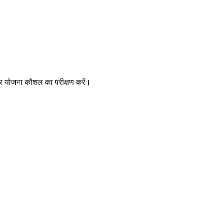
 और योजना कौशल का परीक्षण करें।