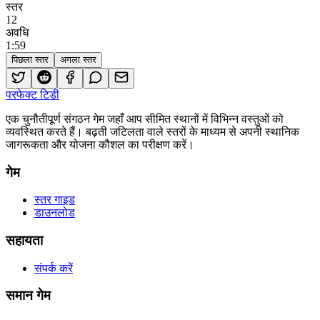
स्तर
12
अवधि
1
:
59
पिछला स्तर
अगला स्तर
परफेक्ट टिडी
एक चुनौतीपूर्ण संगठन गेम जहाँ आप सीमित स्थानों में विभिन्न वस्तुओं को
व्यवस्थित करते हैं। बढ़ती जटिलता वाले स्तरों के माध्यम से अपनी स्थानिक
जागरूकता और योजना कौशल का परीक्षण करें।
गेम
स्तर गाइड
डाउनलोड
सहायता
संपर्क करें
समान गेम