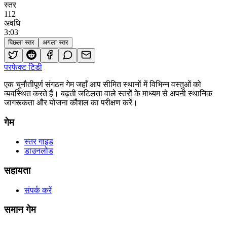
स्तर
112
अवधि
3
:
03
पिछला स्तर
अगला स्तर
परफेक्ट टिडी
एक चुनौतीपूर्ण संगठन गेम जहाँ आप सीमित स्थानों में विभिन्न वस्तुओं को
व्यवस्थित करते हैं। बढ़ती जटिलता वाले स्तरों के माध्यम से अपनी स्थानिक
जागरूकता और योजना कौशल का परीक्षण करें।
गेम
स्तर गाइड
डाउनलोड
सहायता
संपर्क करें
समान गेम