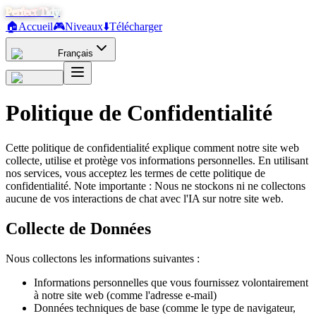
Perfect Tidy
🏠
Accueil
🎮
Niveaux
⬇️
Télécharger
Français
Politique de Confidentialité
Cette politique de confidentialité explique comment notre site web
collecte, utilise et protège vos informations personnelles. En utilisant
nos services, vous acceptez les termes de cette politique de
confidentialité. Note importante : Nous ne stockons ni ne collectons
aucune de vos interactions de chat avec l'IA sur notre site web.
Collecte de Données
Nous collectons les informations suivantes :
Informations personnelles que vous fournissez volontairement
à notre site web (comme l'adresse e-mail)
Données techniques de base (comme le type de navigateur,