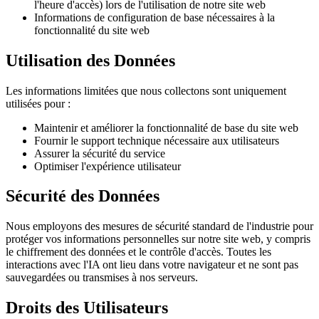
l'heure d'accès) lors de l'utilisation de notre site web
Informations de configuration de base nécessaires à la
fonctionnalité du site web
Utilisation des Données
Les informations limitées que nous collectons sont uniquement
utilisées pour :
Maintenir et améliorer la fonctionnalité de base du site web
Fournir le support technique nécessaire aux utilisateurs
Assurer la sécurité du service
Optimiser l'expérience utilisateur
Sécurité des Données
Nous employons des mesures de sécurité standard de l'industrie pour
protéger vos informations personnelles sur notre site web, y compris
le chiffrement des données et le contrôle d'accès. Toutes les
interactions avec l'IA ont lieu dans votre navigateur et ne sont pas
sauvegardées ou transmises à nos serveurs.
Droits des Utilisateurs