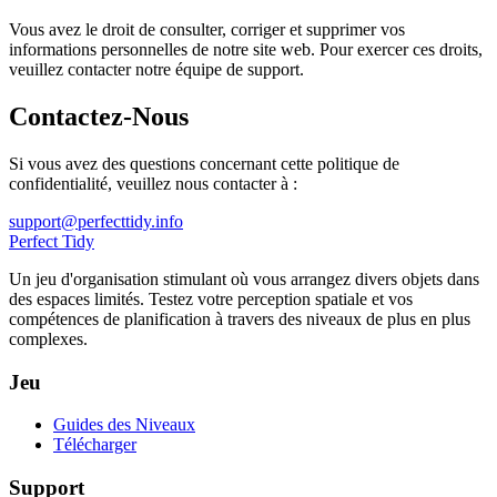
Vous avez le droit de consulter, corriger et supprimer vos
informations personnelles de notre site web. Pour exercer ces droits,
veuillez contacter notre équipe de support.
Contactez-Nous
Si vous avez des questions concernant cette politique de
confidentialité, veuillez nous contacter à :
support@perfecttidy.info
Perfect Tidy
Un jeu d'organisation stimulant où vous arrangez divers objets dans
des espaces limités. Testez votre perception spatiale et vos
compétences de planification à travers des niveaux de plus en plus
complexes.
Jeu
Guides des Niveaux
Télécharger
Support