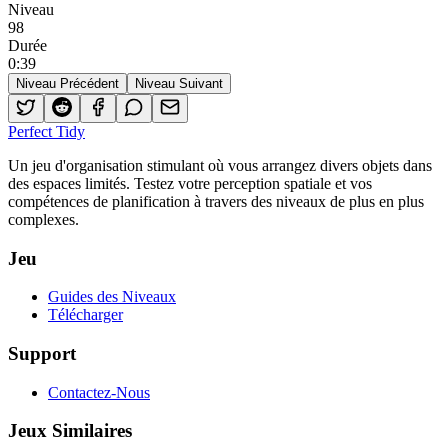
Niveau
98
Durée
0
:
39
Niveau Précédent
Niveau Suivant
Perfect Tidy
Un jeu d'organisation stimulant où vous arrangez divers objets dans
des espaces limités. Testez votre perception spatiale et vos
compétences de planification à travers des niveaux de plus en plus
complexes.
Jeu
Guides des Niveaux
Télécharger
Support
Contactez-Nous
Jeux Similaires