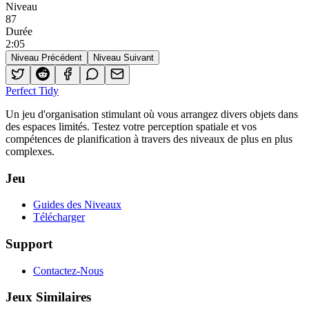
Niveau
87
Durée
2
:
05
Niveau Précédent
Niveau Suivant
Perfect Tidy
Un jeu d'organisation stimulant où vous arrangez divers objets dans
des espaces limités. Testez votre perception spatiale et vos
compétences de planification à travers des niveaux de plus en plus
complexes.
Jeu
Guides des Niveaux
Télécharger
Support
Contactez-Nous
Jeux Similaires