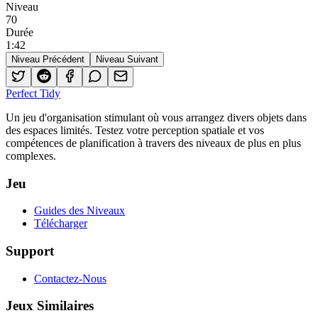
Niveau
70
Durée
1
:
42
Niveau Précédent
Niveau Suivant
Perfect Tidy
Un jeu d'organisation stimulant où vous arrangez divers objets dans
des espaces limités. Testez votre perception spatiale et vos
compétences de planification à travers des niveaux de plus en plus
complexes.
Jeu
Guides des Niveaux
Télécharger
Support
Contactez-Nous
Jeux Similaires