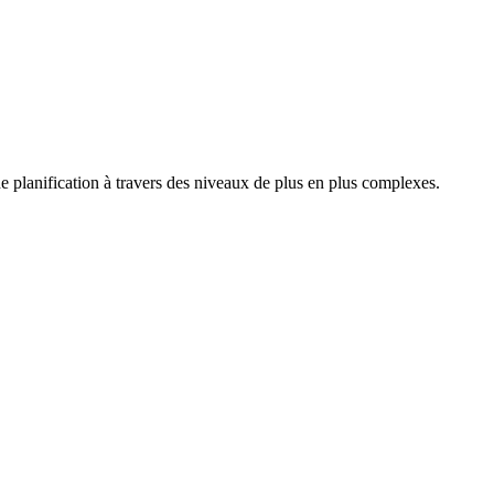
e planification à travers des niveaux de plus en plus complexes.