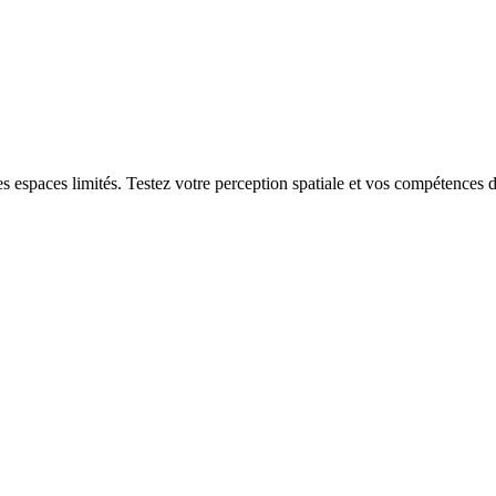
s espaces limités. Testez votre perception spatiale et vos compétences d