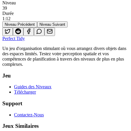
Niveau
39
Durée
1
:
12
Niveau Précédent
Niveau Suivant
Perfect Tidy
Un jeu d'organisation stimulant où vous arrangez divers objets dans
des espaces limités. Testez votre perception spatiale et vos
compétences de planification à travers des niveaux de plus en plus
complexes.
Jeu
Guides des Niveaux
Télécharger
Support
Contactez-Nous
Jeux Similaires