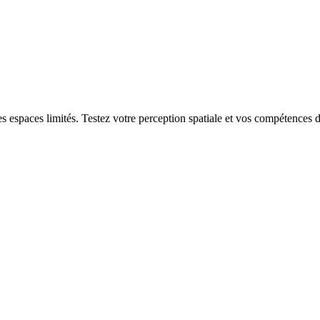
s espaces limités. Testez votre perception spatiale et vos compétences d