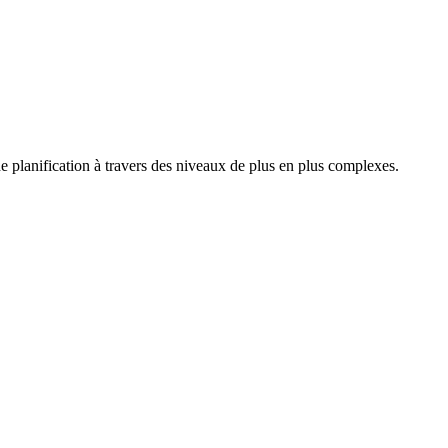
e planification à travers des niveaux de plus en plus complexes.