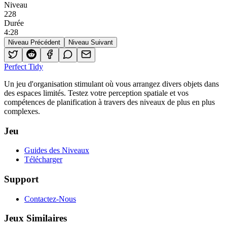
Niveau
228
Durée
4
:
28
Niveau Précédent
Niveau Suivant
Perfect Tidy
Un jeu d'organisation stimulant où vous arrangez divers objets dans
des espaces limités. Testez votre perception spatiale et vos
compétences de planification à travers des niveaux de plus en plus
complexes.
Jeu
Guides des Niveaux
Télécharger
Support
Contactez-Nous
Jeux Similaires