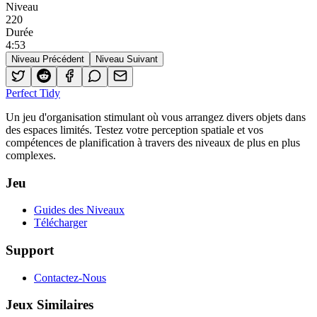
Niveau
220
Durée
4
:
53
Niveau Précédent
Niveau Suivant
Perfect Tidy
Un jeu d'organisation stimulant où vous arrangez divers objets dans
des espaces limités. Testez votre perception spatiale et vos
compétences de planification à travers des niveaux de plus en plus
complexes.
Jeu
Guides des Niveaux
Télécharger
Support
Contactez-Nous
Jeux Similaires