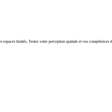
s espaces limités. Testez votre perception spatiale et vos compétences d