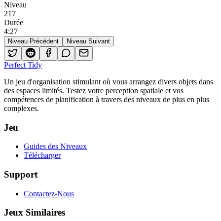
Niveau
217
Durée
4
:
27
Niveau Précédent
Niveau Suivant
Perfect Tidy
Un jeu d'organisation stimulant où vous arrangez divers objets dans
des espaces limités. Testez votre perception spatiale et vos
compétences de planification à travers des niveaux de plus en plus
complexes.
Jeu
Guides des Niveaux
Télécharger
Support
Contactez-Nous
Jeux Similaires