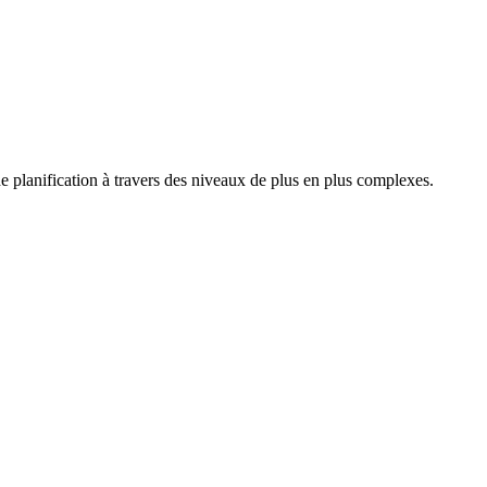
e planification à travers des niveaux de plus en plus complexes.