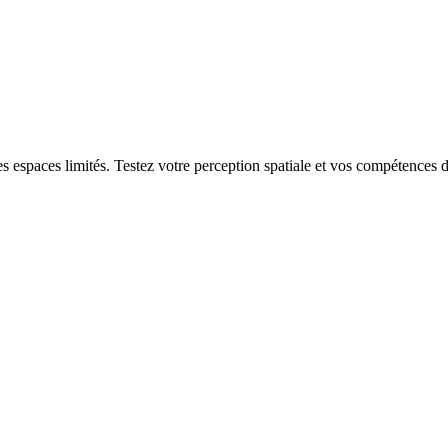
s espaces limités. Testez votre perception spatiale et vos compétences d