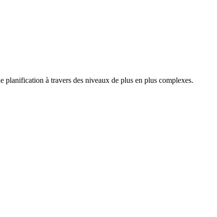
e planification à travers des niveaux de plus en plus complexes.