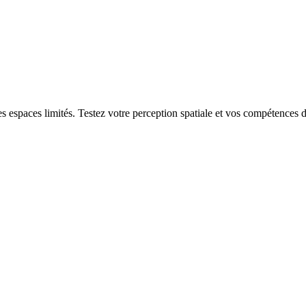
s espaces limités. Testez votre perception spatiale et vos compétences d