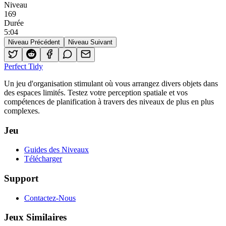
Niveau
169
Durée
5
:
04
Niveau Précédent
Niveau Suivant
Perfect Tidy
Un jeu d'organisation stimulant où vous arrangez divers objets dans
des espaces limités. Testez votre perception spatiale et vos
compétences de planification à travers des niveaux de plus en plus
complexes.
Jeu
Guides des Niveaux
Télécharger
Support
Contactez-Nous
Jeux Similaires