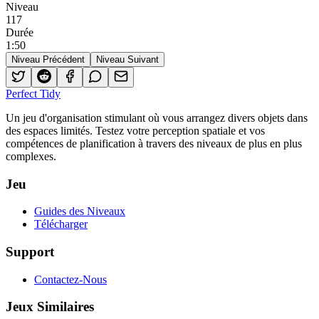
Niveau
117
Durée
1
:
50
Niveau Précédent
Niveau Suivant
Perfect Tidy
Un jeu d'organisation stimulant où vous arrangez divers objets dans
des espaces limités. Testez votre perception spatiale et vos
compétences de planification à travers des niveaux de plus en plus
complexes.
Jeu
Guides des Niveaux
Télécharger
Support
Contactez-Nous
Jeux Similaires