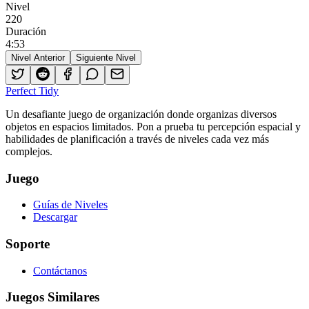
Nivel
220
Duración
4
:
53
Nivel Anterior
Siguiente Nivel
Perfect Tidy
Un desafiante juego de organización donde organizas diversos
objetos en espacios limitados. Pon a prueba tu percepción espacial y
habilidades de planificación a través de niveles cada vez más
complejos.
Juego
Guías de Niveles
Descargar
Soporte
Contáctanos
Juegos Similares