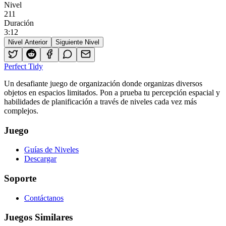
Nivel
211
Duración
3
:
12
Nivel Anterior
Siguiente Nivel
Perfect Tidy
Un desafiante juego de organización donde organizas diversos
objetos en espacios limitados. Pon a prueba tu percepción espacial y
habilidades de planificación a través de niveles cada vez más
complejos.
Juego
Guías de Niveles
Descargar
Soporte
Contáctanos
Juegos Similares