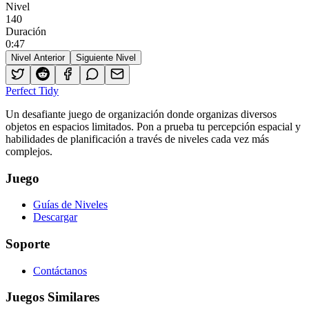
Nivel
140
Duración
0
:
47
Nivel Anterior
Siguiente Nivel
Perfect Tidy
Un desafiante juego de organización donde organizas diversos
objetos en espacios limitados. Pon a prueba tu percepción espacial y
habilidades de planificación a través de niveles cada vez más
complejos.
Juego
Guías de Niveles
Descargar
Soporte
Contáctanos
Juegos Similares