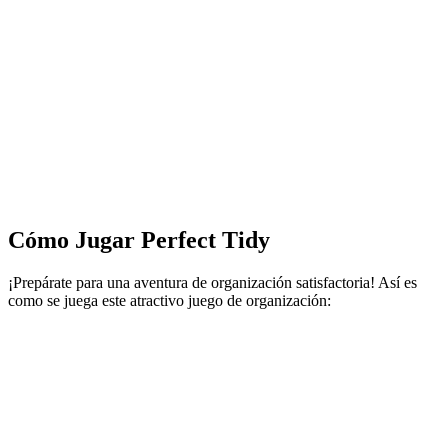
Cómo Jugar Perfect Tidy
¡Prepárate para una aventura de organización satisfactoria! Así es
como se juega este atractivo juego de organización: