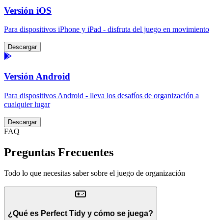
Versión iOS
Para dispositivos iPhone y iPad - disfruta del juego en movimiento
Descargar
Versión Android
Para dispositivos Android - lleva los desafíos de organización a
cualquier lugar
Descargar
FAQ
Preguntas Frecuentes
Todo lo que necesitas saber sobre el juego de organización
¿Qué es Perfect Tidy y cómo se juega?