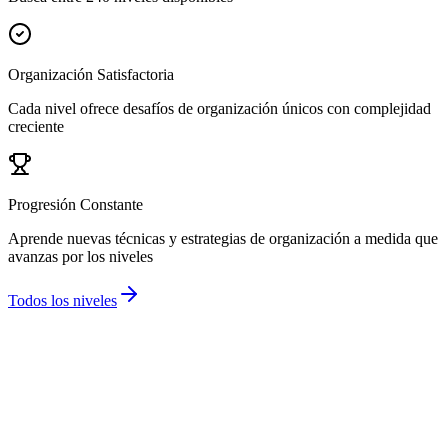
Organización Satisfactoria
Cada nivel ofrece desafíos de organización únicos con complejidad
creciente
Progresión Constante
Aprende nuevas técnicas y estrategias de organización a medida que
avanzas por los niveles
Todos los niveles