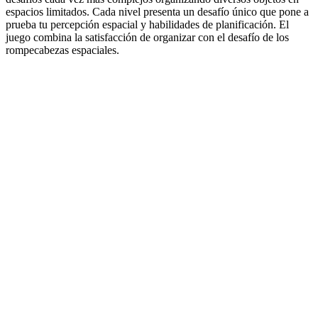
espacios limitados. Cada nivel presenta un desafío único que pone a
prueba tu percepción espacial y habilidades de planificación. El
juego combina la satisfacción de organizar con el desafío de los
rompecabezas espaciales.