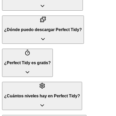
¿Dónde puedo descargar Perfect Tidy?
¿Perfect Tidy es gratis?
¿Cuántos niveles hay en Perfect Tidy?