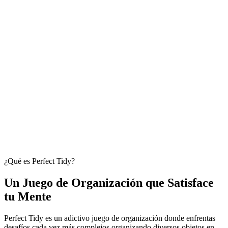
¿Qué es Perfect Tidy?
Un Juego de Organización que Satisface
tu Mente
Perfect Tidy es un adictivo juego de organización donde enfrentas
desafíos cada vez más complejos organizando diversos objetos en