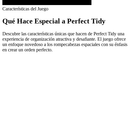
Características del Juego
Qué Hace Especial a Perfect Tidy
Descubre las características únicas que hacen de Perfect Tidy una
experiencia de organización atractiva y desafiante. El juego ofrece
un enfoque novedoso a los rompecabezas espaciales con su énfasis
en crear un orden perfecto.