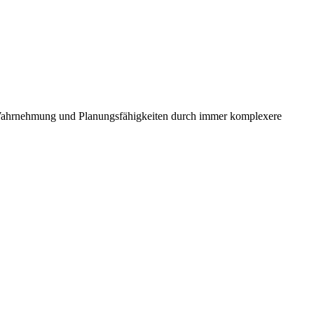
e Wahrnehmung und Planungsfähigkeiten durch immer komplexere