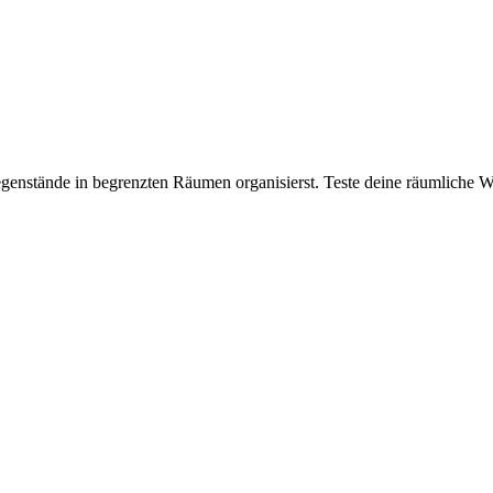
Gegenstände in begrenzten Räumen organisierst. Teste deine räumlich