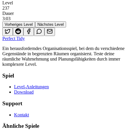
Level
237
Dauer
3
:
03
Vorheriges Level
Nächstes Level
Perfect Tidy
Ein herausforderndes Organisationsspiel, bei dem du verschiedene
Gegenstände in begrenzten Räumen organisierst. Teste deine
räumliche Wahrnehmung und Planungsfähigkeiten durch immer
komplexere Level.
Spiel
Level-Anleitungen
Download
Support
Kontakt
Ähnliche Spiele