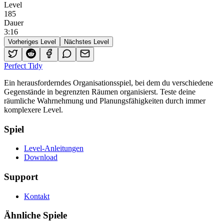
Level
185
Dauer
3
:
16
Vorheriges Level
Nächstes Level
Perfect Tidy
Ein herausforderndes Organisationsspiel, bei dem du verschiedene
Gegenstände in begrenzten Räumen organisierst. Teste deine
räumliche Wahrnehmung und Planungsfähigkeiten durch immer
komplexere Level.
Spiel
Level-Anleitungen
Download
Support
Kontakt
Ähnliche Spiele