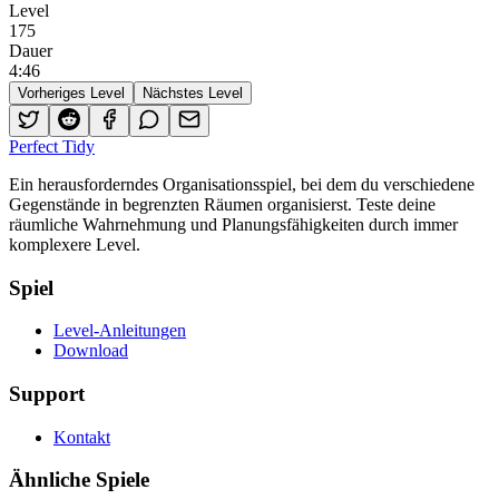
Level
175
Dauer
4
:
46
Vorheriges Level
Nächstes Level
Perfect Tidy
Ein herausforderndes Organisationsspiel, bei dem du verschiedene
Gegenstände in begrenzten Räumen organisierst. Teste deine
räumliche Wahrnehmung und Planungsfähigkeiten durch immer
komplexere Level.
Spiel
Level-Anleitungen
Download
Support
Kontakt
Ähnliche Spiele