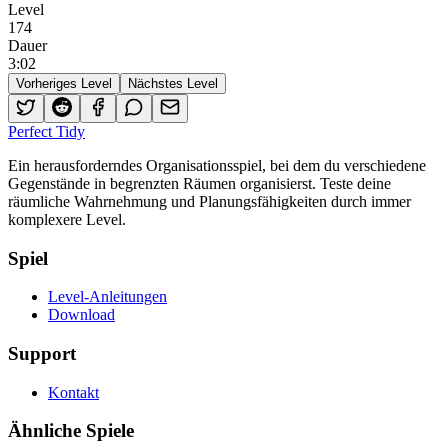
Level
174
Dauer
3
:
02
Vorheriges Level
Nächstes Level
Perfect Tidy
Ein herausforderndes Organisationsspiel, bei dem du verschiedene
Gegenstände in begrenzten Räumen organisierst. Teste deine
räumliche Wahrnehmung und Planungsfähigkeiten durch immer
komplexere Level.
Spiel
Level-Anleitungen
Download
Support
Kontakt
Ähnliche Spiele