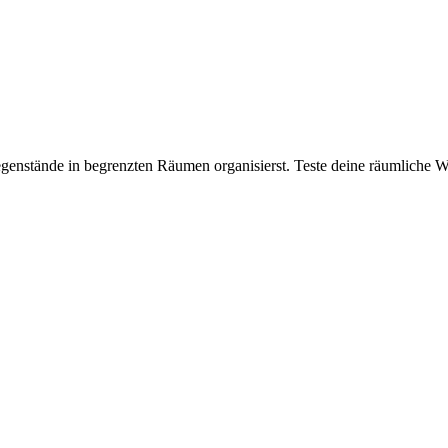
Gegenstände in begrenzten Räumen organisierst. Teste deine räumlich