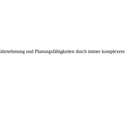
e Wahrnehmung und Planungsfähigkeiten durch immer komplexere