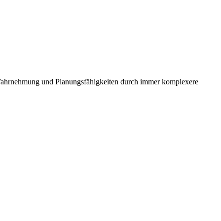
e Wahrnehmung und Planungsfähigkeiten durch immer komplexere