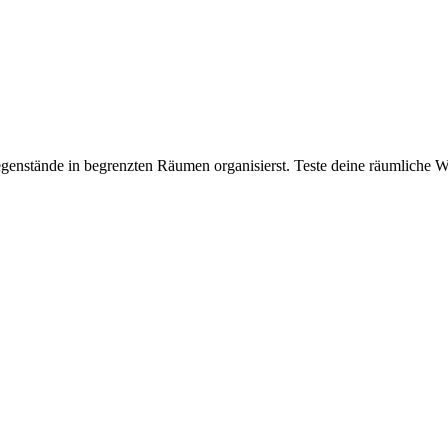
Gegenstände in begrenzten Räumen organisierst. Teste deine räumlich