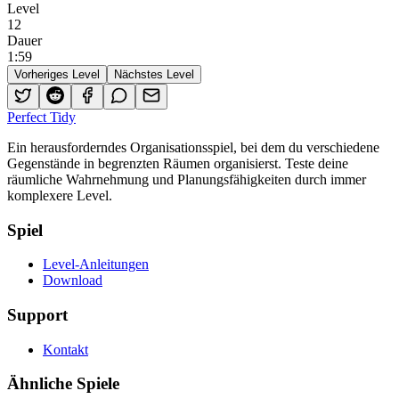
Level
12
Dauer
1
:
59
Vorheriges Level
Nächstes Level
Perfect Tidy
Ein herausforderndes Organisationsspiel, bei dem du verschiedene
Gegenstände in begrenzten Räumen organisierst. Teste deine
räumliche Wahrnehmung und Planungsfähigkeiten durch immer
komplexere Level.
Spiel
Level-Anleitungen
Download
Support
Kontakt
Ähnliche Spiele