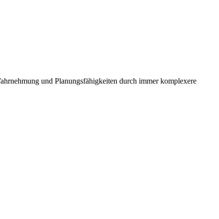
e Wahrnehmung und Planungsfähigkeiten durch immer komplexere