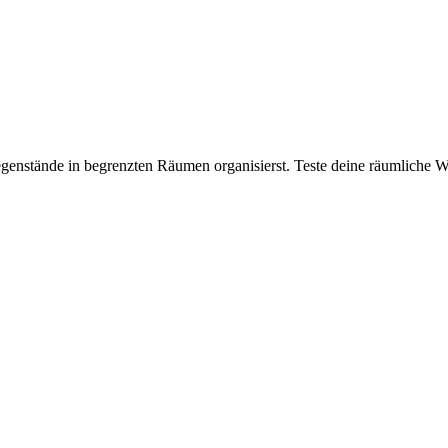
Gegenstände in begrenzten Räumen organisierst. Teste deine räumlich