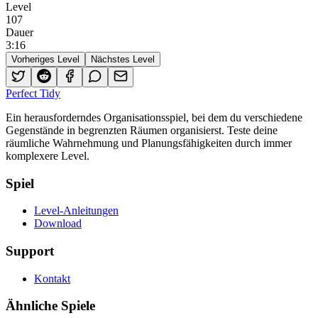
Level
107
Dauer
3
:
16
Vorheriges Level
Nächstes Level
Perfect Tidy
Ein herausforderndes Organisationsspiel, bei dem du verschiedene
Gegenstände in begrenzten Räumen organisierst. Teste deine
räumliche Wahrnehmung und Planungsfähigkeiten durch immer
komplexere Level.
Spiel
Level-Anleitungen
Download
Support
Kontakt
Ähnliche Spiele