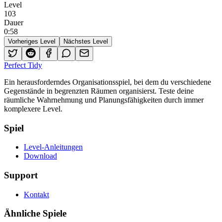
Level
103
Dauer
0
:
58
Vorheriges Level
Nächstes Level
Perfect Tidy
Ein herausforderndes Organisationsspiel, bei dem du verschiedene
Gegenstände in begrenzten Räumen organisierst. Teste deine
räumliche Wahrnehmung und Planungsfähigkeiten durch immer
komplexere Level.
Spiel
Level-Anleitungen
Download
Support
Kontakt
Ähnliche Spiele