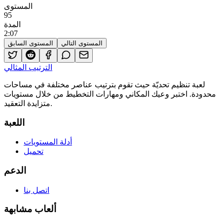
المستوى
95
المدة
2
:
07
المستوى التالي
المستوى السابق
الترتيب المثالي
لعبة تنظيم تحديّة حيث تقوم بترتيب عناصر مختلفة في مساحات
محدودة. اختبر وعيك المكاني ومهارات التخطيط من خلال مستويات
متزايدة التعقيد.
اللعبة
أدلة المستويات
تحميل
الدعم
اتصل بنا
ألعاب مشابهة